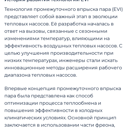
Технология промежуточного впрыска пара (EVI)
представляет собой важный этап в эволюции
тепловых насосов. Её разработка началась в
ответ на вызовы, связанные с сезонными
изменениями температур, влияющими на
эффективность воздушных тепловых насосов. С
целью улучшения производительности при
низких температурах, инженеры стали искать
инновационные методы расширения рабочего
диапазона тепловых насосов.
Впервые концепция промежуточного впрыска
пара была представлена как способ
оптимизации процесса теплообмена и
повышения эффективности в холодных
климатических условиях. Основной принцип
заключается в использовании части фреона,