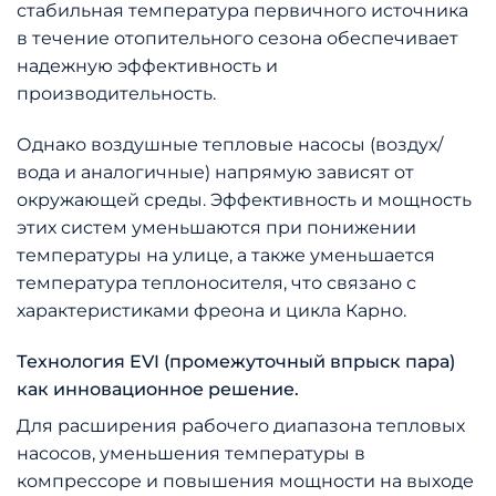
стабильная температура первичного источника
в течение отопительного сезона обеспечивает
надежную эффективность и
производительность.
Однако воздушные тепловые насосы (воздух/
вода и аналогичные) напрямую зависят от
окружающей среды. Эффективность и мощность
этих систем уменьшаются при понижении
температуры на улице, а также уменьшается
температура теплоносителя, что связано с
характеристиками фреона и цикла Карно.
Технология EVI (промежуточный впрыск пара)
как инновационное решение.
Для расширения рабочего диапазона тепловых
насосов, уменьшения температуры в
компрессоре и повышения мощности на выходе