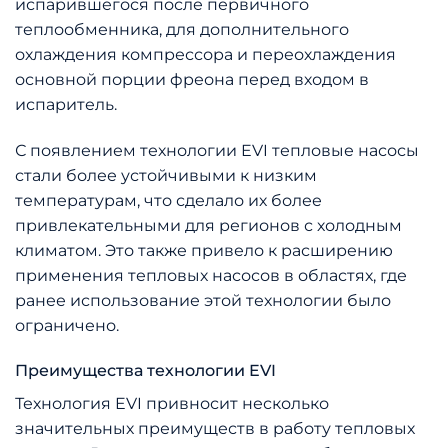
испарившегося после первичного
теплообменника, для дополнительного
охлаждения компрессора и переохлаждения
основной порции фреона перед входом в
испаритель.
С появлением технологии EVI тепловые насосы
стали более устойчивыми к низким
температурам, что сделало их более
привлекательными для регионов с холодным
климатом. Это также привело к расширению
применения тепловых насосов в областях, где
ранее использование этой технологии было
ограничено.
Преимущества технологии EVI
Технология EVI привносит несколько
значительных преимуществ в работу тепловых