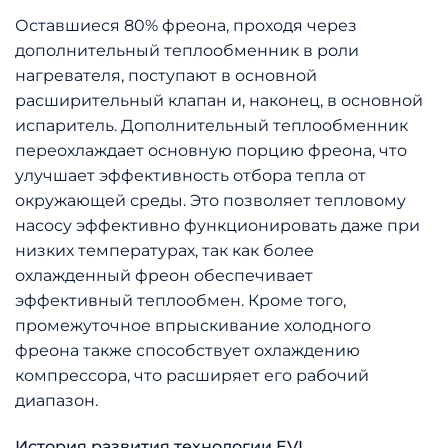
Оставшиеся 80% фреона, проходя через
дополнительный теплообменник в роли
нагревателя, поступают в основной
расширительный клапан и, наконец, в основной
испаритель. Дополнительный теплообменник
переохлаждает основную порцию фреона, что
улучшает эффективность отбора тепла от
окружающей среды. Это позволяет тепловому
насосу эффективно функционировать даже при
низких температурах, так как более
охлажденный фреон обеспечивает
эффективный теплообмен. Кроме того,
промежуточное впрыскивание холодного
фреона также способствует охлаждению
компрессора, что расширяет его рабочий
диапазон.
История развития технологии EVI