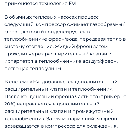
применяется технология EVI.
В обычных тепловых насосах процесс
следующий: компрессор сжимает газообразный
фреон, который конденсируется в
теплообменнике фреон/вода, передавая тепло в
систему отопления. Жидкий фреон затем
проходит через расширительный клапан и
испаряется в теплообменнике воздух/фреон,
поглощая тепло улицы.
В системах EVI добавляется дополнительный
расширительный клапан и теплообменник.
После конденсации фреона часть его (примерно
20%) направляется в дополнительный
расширительный клапан и промежуточный
теплообменник. Затем испарившийся фреон
возвращается в компрессор для охлаждения.