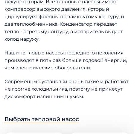
рекуператорам. Все тепловые насосы имеют
компрессор высокого давления, который
циркулирует фреоны по замкнутому контуру, и
два теплообменника. Конденсатор передает
тепло нагретому контуру, а испаритель выдает
холод наружу.
Наши тепловые насосы последнего поколения
производят в пять раз больше годовой энергии,
чем электрические обогреватели.
Современные установки очень тихие и работают
не громче холодильника, поэтому не принесут
дискомфорт излишним шумом.
Выбрать тепловой насос