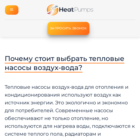
Skip
to
content
ЗАПРОСИТЬ ЗВОНОК
Почему стоит выбрать тепловые
насосы воздух-вода?
Тепловые насосы воздух-вода для отопления и
кондиционирования используют воздух как
источник энергии. Это экологично и экономно
для потребителей. Современные насосы
обеспечивают не только отопление, но
используются для нагрева воды, подключаются к
системе теплого пола, радиаторам и