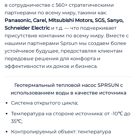
в сотрудничестве с 560+ стратегическими
партнерами по всему миру, такими как:
Panasonic, Carel, Mitsubishi Motors, SGS, Sanyo,
Schneider Electric
и т.д. — что подчеркивает
присутствие компании по всему миру. Вместе с
нашими партнерами Sprsun мы создаем более
устойчивое будущее, предоставляя клиентам
передовые решения для комфорта и
эффективности их домов и бизнеса.
Геотермальный тепловой насос SPRSUN с
использованием воды в качестве источника
Система открытого цикла;
Температура на стороне источника: от -10℃ до
35℃;
Контролируемый объект: температура