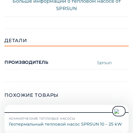
Больше информации о тепловом насосе от
SPRSUN
ДЕТАЛИ
ПРОИЗВОДИТЕЛЬ
Sprsun
ПОХОЖИЕ ТОВАРЫ
КОММЕРЧЕСКИЕ ТЕПЛОВЫЕ НАСОСЫ
Геотермальный тепловой насос SPRSUN 10 – 25 kW