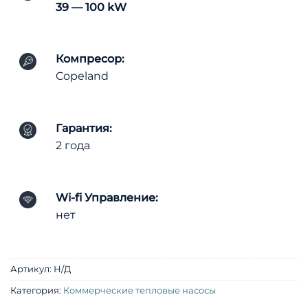
39 — 100 kW
Компресор:
Copeland
Гарантия:
2 года
Wi-fi Управление:
нет
Артикул:
Н/Д
Категория:
Коммерческие тепловые насосы