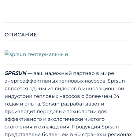
ОПИСАНИЕ
SPRSUN
—
ваш надежный партнер в мире
энергоэффективных тепловых насосов. Sprsun
является одним из лидеров в инновационной
индустрии тепловых насосов с более чем 24
годами опыта. Sprsun разрабатывает и
производит передовые технологии для
эффективного и экологически чистого
отопления и охлаждения. Продукция Sprsun
представлена более чем в 60 странах и регионах,