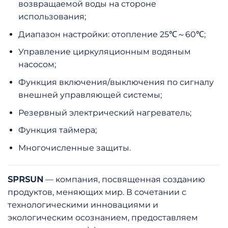
возвращаемой воды на стороне
использования;
Диапазон настройки: отопление 25℃～60℃;
Управление циркуляционным водяным
насосом;
Функция включения/выключения по сигналу
внешней управляющей системы;
Резервный электрический нагреватель;
Функция таймера;
Многочисленные защиты.
SPRSUN
— компания, посвященная созданию
продуктов, меняющих мир. В сочетании с
технологическими инновациями и
экологическим осознанием, предоставляем