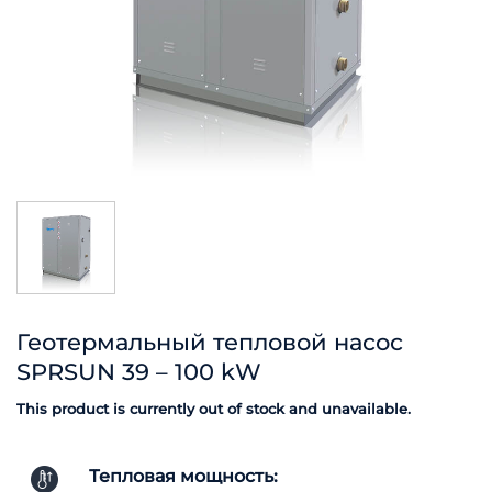
Геотермальный тепловой насос
SPRSUN 39 – 100 kW
This product is currently out of stock and unavailable.
Тепловая мощность: