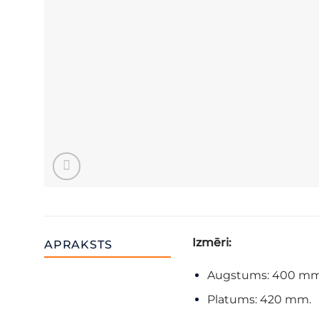
Izmēri:
APRAKSTS
Augstums: 400 mm
Platums: 420 mm.