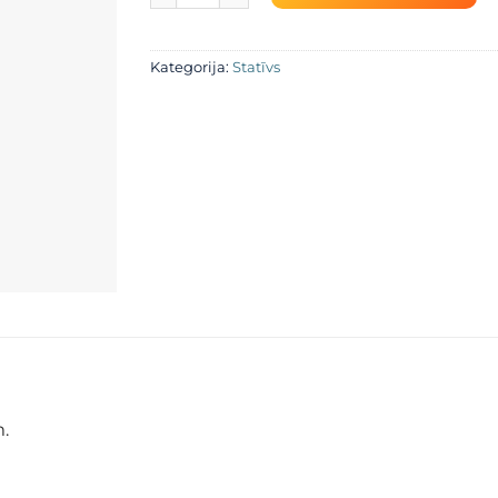
Kategorija:
Statīvs
.